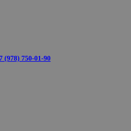
978) 750-01-90