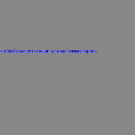
ак обрабатываются ваши данные комментариев
.