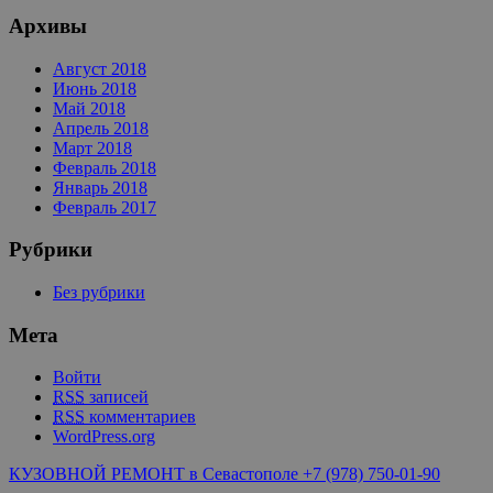
Архивы
Август 2018
Июнь 2018
Май 2018
Апрель 2018
Март 2018
Февраль 2018
Январь 2018
Февраль 2017
Рубрики
Без рубрики
Мета
Войти
RSS
записей
RSS
комментариев
WordPress.org
КУЗОВНОЙ РЕМОНТ в Севастополе +7 (978) 750-01-90